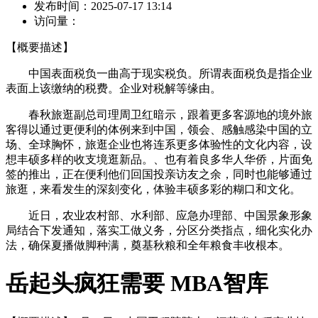
发布时间：
2025-07-17 13:14
访问量：
【概要描述】
中国表面税负一曲高于现实税负。所谓表面税负是指企业
表面上该缴纳的税费。企业对税解等缘由。
春秋旅逛副总司理周卫红暗示，跟着更多客源地的境外旅
客得以通过更便利的体例来到中国，领会、感触感染中国的立
场、全球胸怀，旅逛企业也将连系更多体验性的文化内容，设
想丰硕多样的收支境逛新品。、也有着良多华人华侨，片面免
签的推出，正在便利他们回国投亲访友之余，同时也能够通过
旅逛，来看发生的深刻变化，体验丰硕多彩的糊口和文化。
近日，农业农村部、水利部、应急办理部、中国景象形象
局结合下发通知，落实工做义务，分区分类指点，细化实化办
法，确保夏播做脚种满，奠基秋粮和全年粮食丰收根本。
岳起头疯狂需要 MBA智库