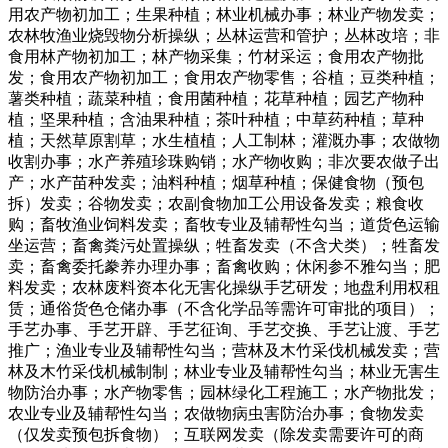
用农产物初加工；生果种植；林业机械办事；林业产物发卖；
农林牧渔业烧毁物分析操纵；丛林运营和管护；丛林改培；非
食用林产物初加工；林产物采集；竹材采运；食用农产物批
发；食用农产物初加工；食用农产物零售；谷植；豆类种植；
薯类种植；蔬菜种植；食用菌种植；花草种植；园艺产物种
植；坚果种植；含油果种植；茶叶种植；中草药种植；草种
植；天然草原割草；水生植植；人工制林；灌溉办事；农做物
收割办事；水产养殖珍珠购销；水产物收购；非次要农做子出
产；水产苗种发卖；油料种植；烟草种植；保健食物（预包
拆）发卖；谷物发卖；农副食物加工公用设备发卖；粮食收
购；畜牧渔业饲料发卖；畜牧专业及辅帮性勾当；道货色运输
坐运营；畜禽粪污处置操纵；牲畜发卖（不含犬类）；牲畜发
卖；畜禽委托豢养办理办事；畜禽收购；休闲参不雅勾当；肥
料发卖；农林废料资本化无害化操纵手艺研发；地盘利用权租
赁；通俗货色仓储办事（不含化学品等需许可审批的项目）；
手艺办事、手艺开辟、手艺征询、手艺交换、手艺让渡、手艺
推广；渔业专业及辅帮性勾当；营林及木竹采伐机械发卖；营
林及木竹采伐机械制制；林业专业及辅帮性勾当；林业无害生
物防治办事；水产物零售；园林绿化工程施工；水产物批发；
农业专业及辅帮性勾当；农做物病虫害防治办事；食物发卖
（仅发卖预包拆食物）；互联网发卖（除发卖需要许可的商