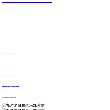
地址：江苏省宿迁市宿城区粮食物流园9号
传真：0527-80600500
邮箱：xiazhonghua@vip.sina.com
快捷导航
网站首页
关于我们
农业资讯
农作物知识
联系我们