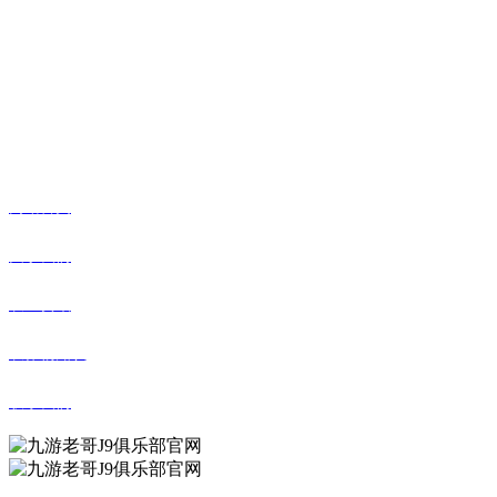
地址：江苏省宿迁市宿城区粮食物流园9号
传真：0527-80600500
邮箱：xiazhonghua@vip.sina.com
快捷导航
网站首页
关于我们
农业资讯
农作物知识
联系我们