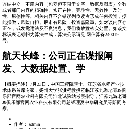
连结中立，不应内容（包罗但不限于文字、数据及图表）全数
或者部门内容的精确性、实正在性、完整性、无效性、及时
性、原创性等。相关内容不合错误列位读者形成任何投资，据
此操做，风险自担。股市有风险，投资需隆重。如对该内容存
正在，或发觉违法及不良消息，我们将放置核实处置。如该文
标识表记标帜为算法生成，算法公示请见 网信算备240019
号。
航天长峰：公司正在谍报阐
发、大数据处置、学
【概要描述】
7月23日，中国工程院院士、江苏省水稻产业技
术体系首席专家，扬州大学张洪程教授莅临江苏九游老哥J9俱
乐部官网农业科有限公司淮北试验站考察指导，江苏九游老哥
J9俱乐部官网农业科技有限公司总经理夏中华研究员等陪同考
察。
作者：
admin