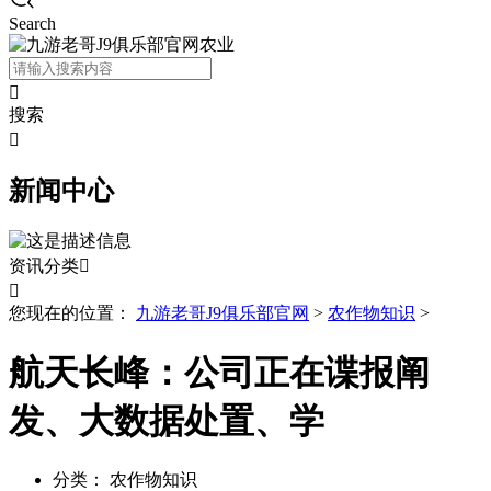
Search

搜索

新闻中心
资讯分类


您现在的位置：
九游老哥J9俱乐部官网
>
农作物知识
>
航天长峰：公司正在谍报阐
发、大数据处置、学
分类：
农作物知识