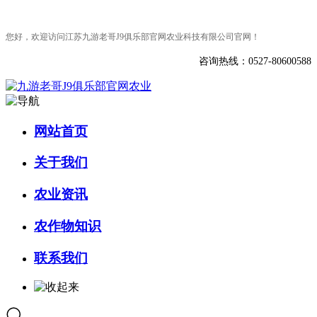
您好，欢迎访问江苏九游老哥J9俱乐部官网农业科技有限公司官网！
咨询热线：0527-80600588
网站首页
关于我们
农业资讯
农作物知识
联系我们