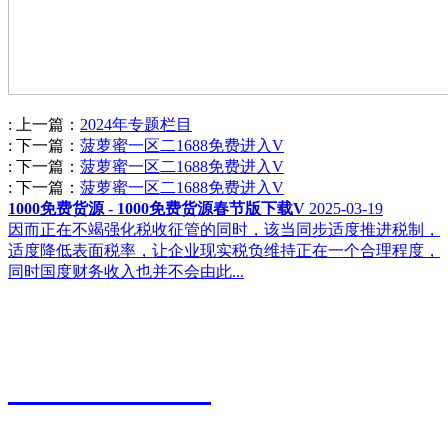
:
上一篇：
2024年专题栏目
:
下一篇：
菠萝蜜一区二1688免费进入V
:
下一篇：
菠萝蜜一区二1688免费进入V
:
下一篇：
菠萝蜜一区二1688免费进入V
1000免费货源 - 1000免费货源春节版下载V
2025-03-19
因而正在不竭强化税收征管的同时，该当同步适度推进税制，
适度降低表面税率，让企业现实税负维持正在一个合理程度，
同时国度财务收入也并不会由此...
江苏九游老哥J9俱乐部官网农业科技有限公司
0527-80600588
地址：江苏省宿迁市宿城区粮食物流园9号