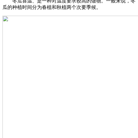
冬瓜喜温、是一种对温度要求较高的做物。一般来说，冬
瓜的种植时间分为春植和秋植两个次要季候。