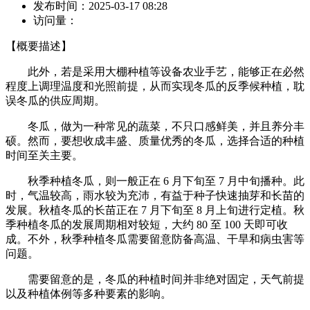
发布时间：
2025-03-17 08:28
访问量：
【概要描述】
此外，若是采用大棚种植等设备农业手艺，能够正在必然
程度上调理温度和光照前提，从而实现冬瓜的反季候种植，耽
误冬瓜的供应周期。
冬瓜，做为一种常见的蔬菜，不只口感鲜美，并且养分丰
硕。然而，要想收成丰盛、质量优秀的冬瓜，选择合适的种植
时间至关主要。
秋季种植冬瓜，则一般正在 6 月下旬至 7 月中旬播种。此
时，气温较高，雨水较为充沛，有益于种子快速抽芽和长苗的
发展。秋植冬瓜的长苗正在 7 月下旬至 8 月上旬进行定植。秋
季种植冬瓜的发展周期相对较短，大约 80 至 100 天即可收
成。不外，秋季种植冬瓜需要留意防备高温、干旱和病虫害等
问题。
需要留意的是，冬瓜的种植时间并非绝对固定，天气前提
以及种植体例等多种要素的影响。