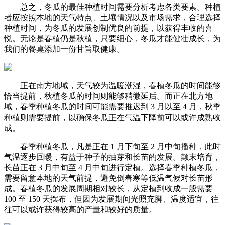
总之，冬瓜的最佳种植时间需要分析考虑各类要素。种植
者应按照本地的天气特点、土壤情况以及市场需求，合理选择
种植时间，为冬瓜的发展创制优良的前提，以获得丰收的喜
悦。无论是春植仍是秋植，只要细心，冬瓜才能健壮成长，为
我们的餐桌添加一份甘旨取健康。
正在南方地域，天气较为温暖潮湿，春植冬瓜的时间能够
恰当提前，秋植冬瓜的时间则能够稍微延后。而正在北方地
域，春季种植冬瓜的时间可能需要推迟到 3 月以至 4 月，秋季
种植则需要提前，以确保冬瓜正在气温下降前可以或许成熟收
成。
春季种植冬瓜，凡是正在 1 月下旬至 2 月中旬播种，此时
气温逐步回暖，有益于种子的抽芽和长苗的发展。颠末培育，
长苗正在 3 月中旬至 4 月中旬进行定植。选择春季种植冬瓜，
需要留意本地的天气前提，避免倒春寒等低温气候对长苗形
成。春植冬瓜的发展周期相对较长，从定植到收成一般需要
100 至 150 天摆布，但因为发展期间光照充脚、温度适宜，往
往可以或许获得较高的产量和较好的质量。